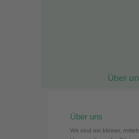
Über un
Über uns
Wir sind ein kleiner, mitt