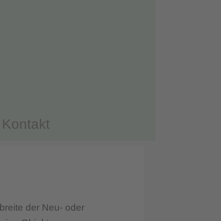
Kontakt
dbreite der Neu- oder